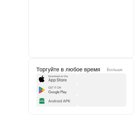
Торгуйте в любое время
Больше