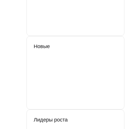
Новые
Лидеры роста