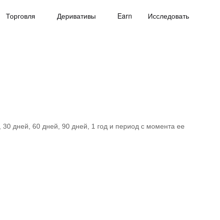
Торговля
Деривативы
Earn
Исследовать
30 дней, 60 дней, 90 дней, 1 год и период с момента ее