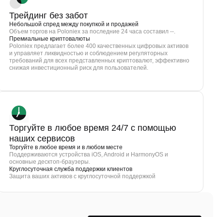
Трейдинг без забот
Небольшой спред между покупкой и продажей
Объем торгов на Poloniex за последние 24 часа составил --.
Премиальные криптовалюты
Poloniex предлагает более 400 качественных цифровых активов
и управляет ликвидностью и соблюдением регуляторных
требований для всех представленных криптовалют, эффективно
снижая инвестиционный риск для пользователей.
Торгуйте в любое время 24/7 с помощью
наших сервисов
Торгуйте в любое время и в любом месте
Поддерживаются устройства iOS, Android и HarmonyOS и
основные десктоп-браузеры.
Круглосуточная служба поддержки клиентов
Защита ваших активов с круглосуточной поддержкой