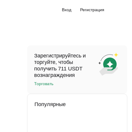
Вход
Регистрация
Зарегистрируйтесь и
торгуйте, чтобы
получить 711 USDT
вознаграждения
Торговать
Популярные