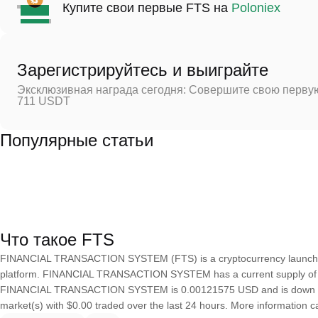
Купите свои первые FTS на
Poloniex
Зарегистрируйтесь и выиграйте
Эксклюзивная награда сегодня: Совершите свою первую
711 USDT
Популярные статьи
Что такое FTS
FINANCIAL TRANSACTION SYSTEM (FTS) is a cryptocurrency launche
platform. FINANCIAL TRANSACTION SYSTEM has a current supply of 36,9
FINANCIAL TRANSACTION SYSTEM is 0.00121575 USD and is down -0.08 o
market(s) with $0.00 traded over the last 24 hours. More information can