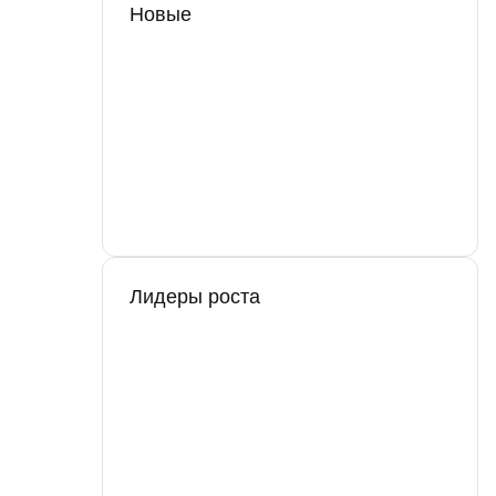
Новые
Лидеры роста