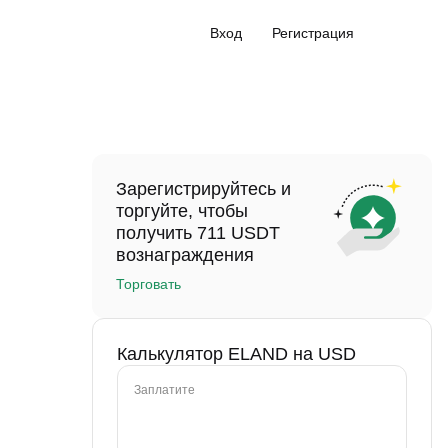
Вход
Регистрация
Зарегистрируйтесь и
торгуйте, чтобы
получить 711 USDT
вознаграждения
Торговать
Калькулятор ELAND на USD
Заплатите