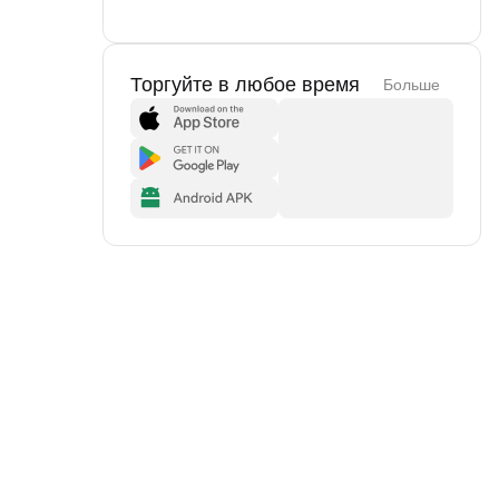
Торгуйте в любое время
Больше