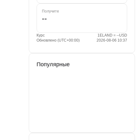
Получите
Курс
1ELAND = --USD
Обновлено (UTC+00:00)
2026-08-06 10:37
Популярные