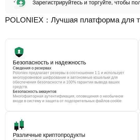
Зарегистрируйтесь и торгуйте, чтобы п
POLONIEX：Лучшая платформа для то
Безопасность и надежность
Сведения о резервах
Poloniex предлагает резервы в соотношении 1:1 и использует
многоуровневое шифрование и автономные кошельки для
обеспечения безопасности и 100% гарантии вывода ваших
средств.
Безопасность аккаунтов
Многофакторная аутентификация, оповещения о необычном
входе в систему и защита от подозрительных файлов cookie
Различные криптопродукты