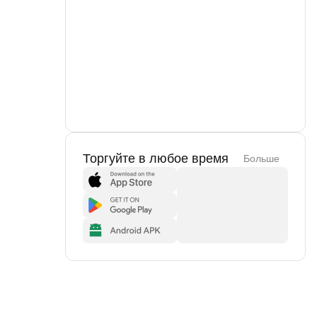
Торгуйте в любое время
Больше