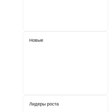
Новые
Лидеры роста