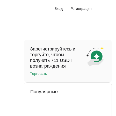
Вход
Регистрация
Зарегистрируйтесь и
торгуйте, чтобы
получить 711 USDT
вознаграждения
Торговать
Популярные