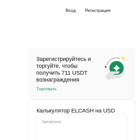
Вход
Регистрация
Зарегистрируйтесь и
торгуйте, чтобы
получить 711 USDT
вознаграждения
Торговать
Калькулятор ELCASH на USD
Заплатите