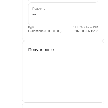
Получите
Курс
1ELCASH = --USD
Обновлено (UTC+00:00)
2026-08-06 15:33
Популярные