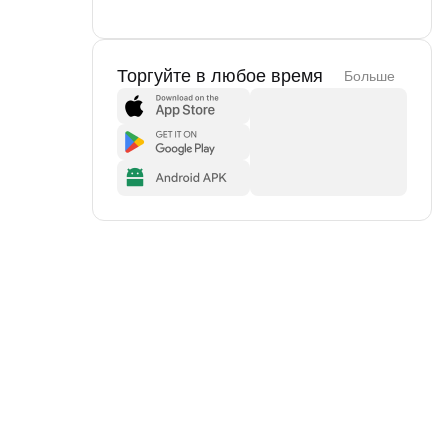
Торгуйте в любое время
Больше