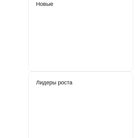
Новые
Лидеры роста