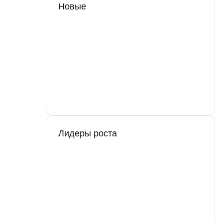
Новые
Лидеры роста