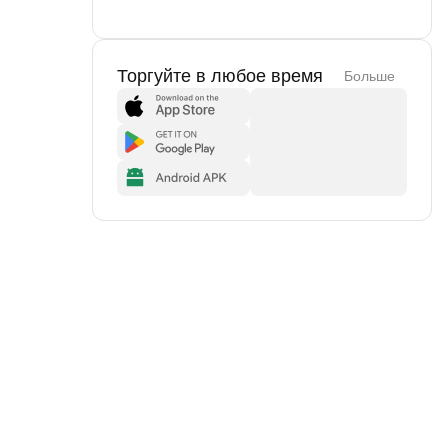
Торгуйте в любое время
Больше