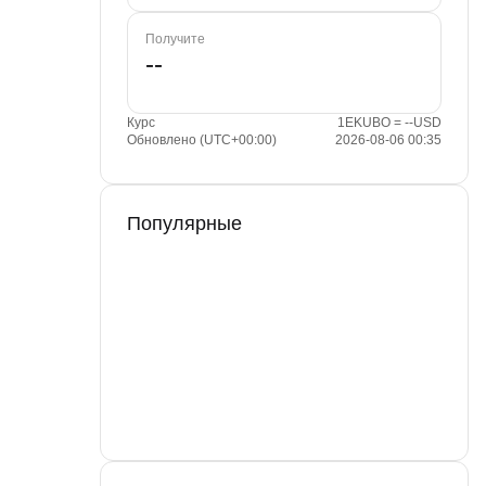
Получите
Курс
1EKUBO = --USD
Обновлено (UTC+00:00)
2026-08-06 00:35
Популярные