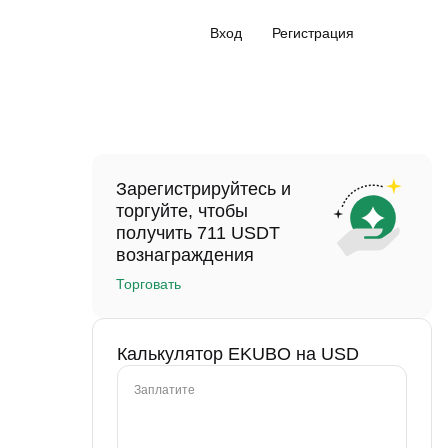
Вход
Регистрация
Зарегистрируйтесь и
торгуйте, чтобы
получить 711 USDT
вознаграждения
Торговать
Калькулятор EKUBO на USD
Заплатите