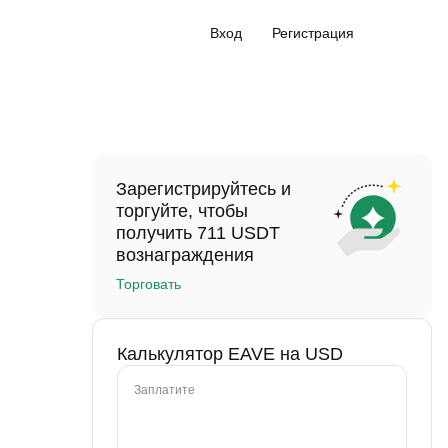
Вход
Регистрация
Зарегистрируйтесь и
торгуйте, чтобы
получить 711 USDT
вознаграждения
Торговать
Калькулятор EAVE на USD
Заплатите