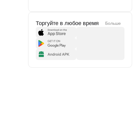
Торгуйте в любое время
Больше