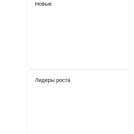
Новые
Лидеры роста