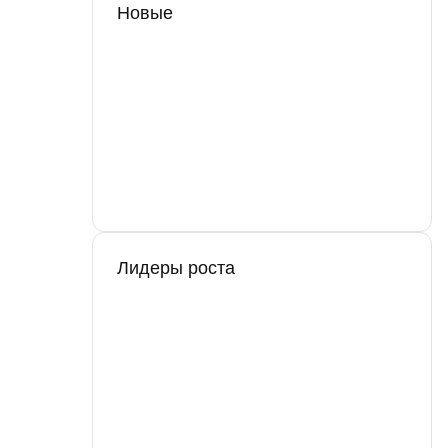
Новые
Лидеры роста