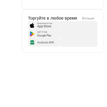
Торгуйте в любое время
Больше