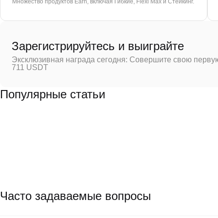
Множество продуктов Earn, включая Гибкие, Flexi Max и Стейкинг.
Зарегистрируйтесь и выиграйте
Эксклюзивная награда сегодня: Совершите свою первую
711 USDT
Популярные статьи
Часто задаваемые вопросы