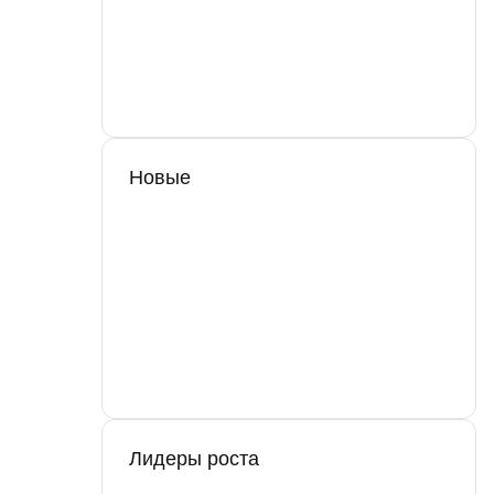
Новые
Лидеры роста