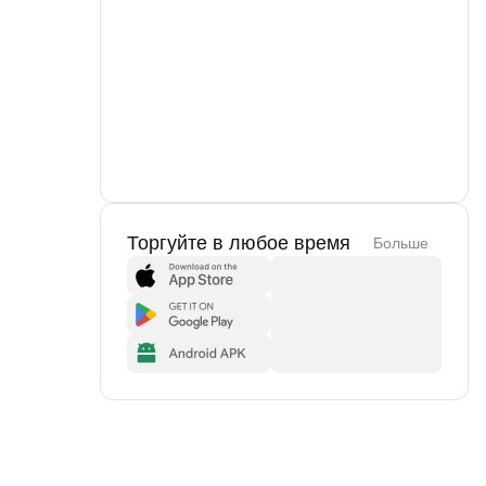
Торгуйте в любое время
Больше