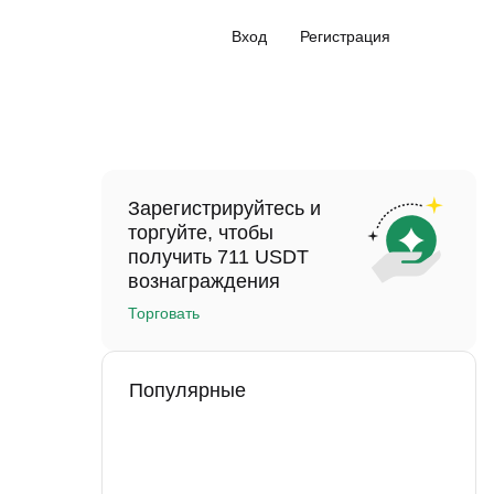
Вход
Регистрация
Зарегистрируйтесь и
торгуйте, чтобы
получить 711 USDT
вознаграждения
Торговать
Популярные