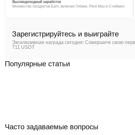
Высокодоходный заработок
Множество продуктов Earn, включая Гибкие, Flexi Max и Стейкинг.
Зарегистрируйтесь и выиграйте
Эксклюзивная награда сегодня: Совершите свою перв
711 USDT
Популярные статьи
Часто задаваемые вопросы