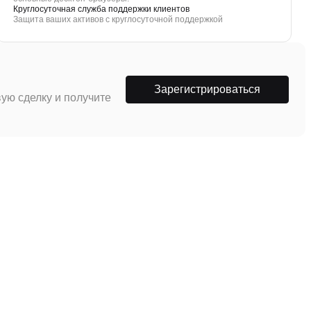
Круглосуточная служба поддержки клиентов
Защита ваших активов с круглосуточной поддержкой
Зарегистрироваться
ую сделку и получите