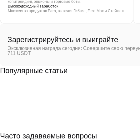
копитрейдинг, опционы и торговые боты.
Высокодоходный заработок
Множество продуктов Earn, включая Гибкие, Flexi Max и Стейкинг.
Зарегистрируйтесь и выиграйте
Эксклюзивная награда сегодня: Совершите свою первую
711 USDT
Популярные статьи
Часто задаваемые вопросы