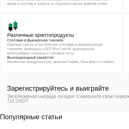
входе в систему и защита от подозрительных файлов cookie
Различные криптопродукты
Спотовая и фьючерсная торговля
Широкий спектр услуг, включая спотовую и маржинальную
торговлю, фьючерсы USDT-M и Coin-M, фьючерсный
копитрейдинг, опционы и торговые боты.
Высокодоходный заработок
Множество продуктов Earn, включая Гибкие, Flexi Max и Стейкинг.
Зарегистрируйтесь и выиграйте
Эксклюзивная награда сегодня: Совершите свою первую
711 USDT
Популярные статьи