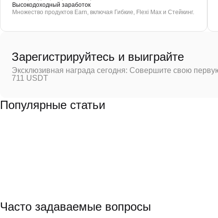
Высокодоходный заработок
Множество продуктов Earn, включая Гибкие, Flexi Max и Стейкинг.
Зарегистрируйтесь и выиграйте
Эксклюзивная награда сегодня: Совершите свою первую
711 USDT
Популярные статьи
Часто задаваемые вопросы