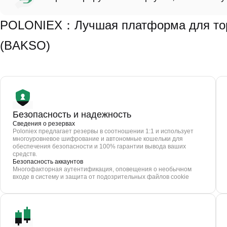
POLONIEX：Лучшая платформа для торго
(BAKSO)
Безопасность и надежность
Сведения о резервах
Poloniex предлагает резервы в соотношении 1:1 и использует
многоуровневое шифрование и автономные кошельки для
обеспечения безопасности и 100% гарантии вывода ваших
средств.
Безопасность аккаунтов
Многофакторная аутентификация, оповещения о необычном
входе в систему и защита от подозрительных файлов cookie