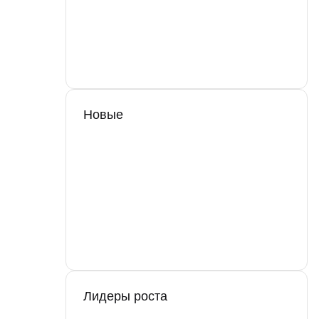
Новые
Лидеры роста