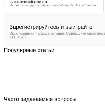
Высокодоходный заработок
Множество продуктов Earn, включая Гибкие, Flexi Max и Стейкинг.
Зарегистрируйтесь и выиграйте
Эксклюзивная награда сегодня: Совершите свою перв
711 USDT
Популярные статьи
Часто задаваемые вопросы