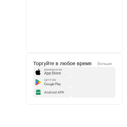
Торгуйте в любое время
Больше