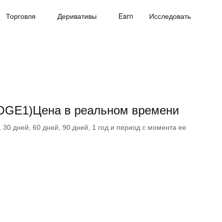
Торговля
Деривативы
Earn
Исследовать
(DOGE1)Цена в реальном времени
30 дней, 60 дней, 90 дней, 1 год и период с момента ее