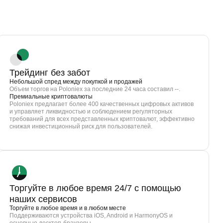
Трейдинг без забот
Небольшой спред между покупкой и продажей
Объем торгов на Poloniex за последние 24 часа составил --.
Премиальные криптовалюты
Poloniex предлагает более 400 качественных цифровых активов
и управляет ликвидностью и соблюдением регуляторных
требований для всех представленных криптовалют, эффективно
снижая инвестиционный риск для пользователей.
Торгуйте в любое время 24/7 с помощью
наших сервисов
Торгуйте в любое время и в любом месте
Поддерживаются устройства iOS, Android и HarmonyOS и