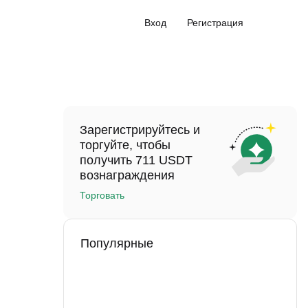
Вход
Регистрация
Зарегистрируйтесь и
торгуйте, чтобы
получить 711 USDT
вознаграждения
Торговать
Популярные