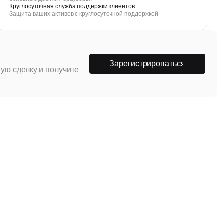
Круглосуточная служба поддержки клиентов
Защита ваших активов с круглосуточной поддержкой
Зарегистрироваться
ую сделку и получите