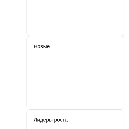
Новые
Лидеры роста