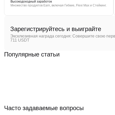
Высокодоходный заработок
Множество продуктов Earn, включая Гибкие, Flexi Max и Стейкинг.
Зарегистрируйтесь и выиграйте
Эксклюзивная награда сегодня: Совершите свою перв
711 USDT
Популярные статьи
Часто задаваемые вопросы