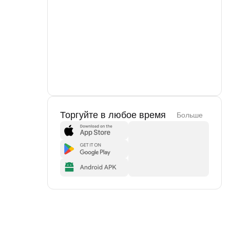
Торгуйте в любое время
Больше