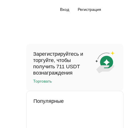
Вход
Регистрация
Зарегистрируйтесь и
торгуйте, чтобы
получить 711 USDT
вознаграждения
Торговать
Популярные