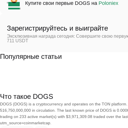
Купите свои первые DOGS на
Poloniex
Зарегистрируйтесь и выиграйте
Эксклюзивная награда сегодня: Совершите свою первую
711 USDT
Популярные статьи
Что такое DOGS
DOGS (DOGS) is a cryptocurrency and operates on the TON platform.
516,750,000,000 in circulation. The last known price of DOGS is 0.0000
trading on 233 active market(s) with $3,971,309.08 traded over the las
utm_source=coinmarketcap.