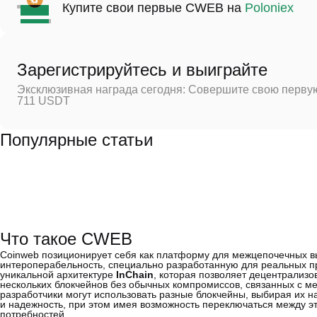
Купите свои первые CWEB на
Poloniex
Зарегистрируйтесь и выиграйте
Эксклюзивная награда сегодня: Совершите свою первую
711 USDT
Популярные статьи
Что такое CWEB
Coinweb позиционирует себя как платформу для межцепочечных в
интероперабельность, специально разработанную для реальных пр
уникальной архитектуре
InChain
, которая позволяет децентрализ
нескольких блокчейнов без обычных компромиссов, связанных с м
разработчики могут использовать разные блокчейны, выбирая их на
и надежность, при этом имея возможность переключаться между 
потребностей.