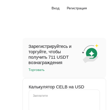
Вход
Регистрация
Зарегистрируйтесь и
торгуйте, чтобы
получить 711 USDT
вознаграждения
Торговать
Калькулятор CELB на USD
Заплатите