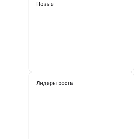
Новые
Лидеры роста