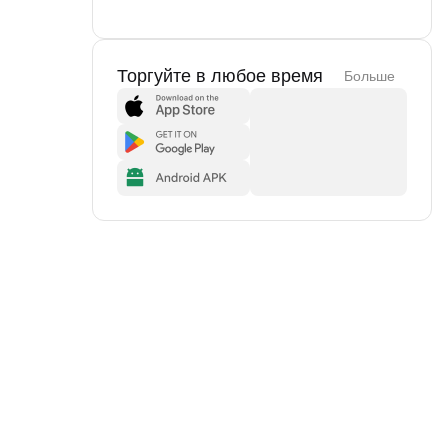
Торгуйте в любое время
Больше