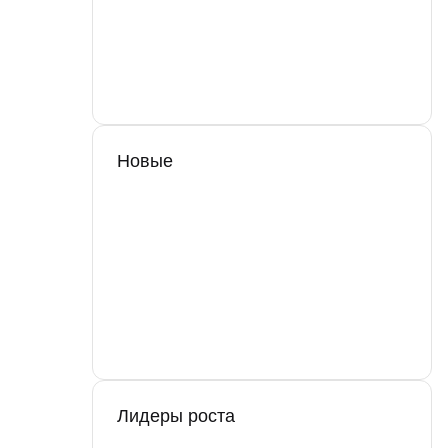
Новые
Лидеры роста