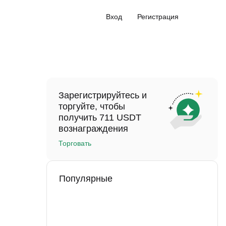
Вход
Регистрация
Зарегистрируйтесь и
торгуйте, чтобы
получить 711 USDT
вознаграждения
Торговать
Популярные