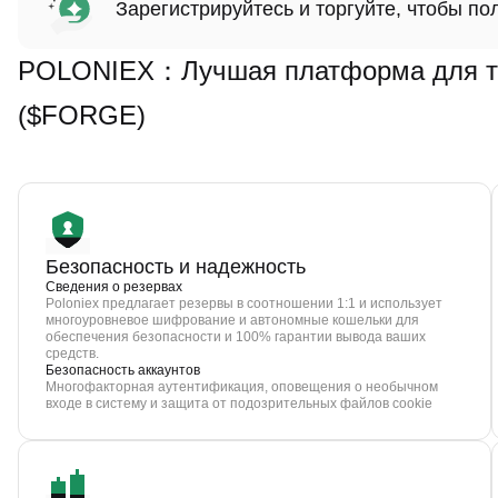
Зарегистрируйтесь и торгуйте, чтобы п
POLONIEX：Лучшая платформа для тор
($FORGE)
Безопасность и надежность
Сведения о резервах
Poloniex предлагает резервы в соотношении 1:1 и использует
многоуровневое шифрование и автономные кошельки для
обеспечения безопасности и 100% гарантии вывода ваших
средств.
Безопасность аккаунтов
Многофакторная аутентификация, оповещения о необычном
входе в систему и защита от подозрительных файлов cookie