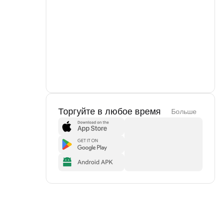
Торгуйте в любое время
Больше