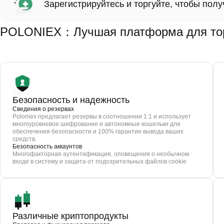
Зарегистрируйтесь и торгуйте, чтобы пол
POLONIEX：Лучшая платформа для торго
Безопасность и надежность
Сведения о резервах
Poloniex предлагает резервы в соотношении 1:1 и использует
многоуровневое шифрование и автономные кошельки для
обеспечения безопасности и 100% гарантии вывода ваших
средств.
Безопасность аккаунтов
Многофакторная аутентификация, оповещения о необычном
входе в систему и защита от подозрительных файлов cookie
Различные криптопродукты