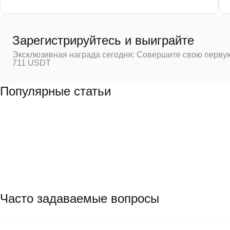
Зарегистрируйтесь и выиграйте
Эксклюзивная награда сегодня: Совершите свою первую
711 USDT
Популярные статьи
Часто задаваемые вопросы