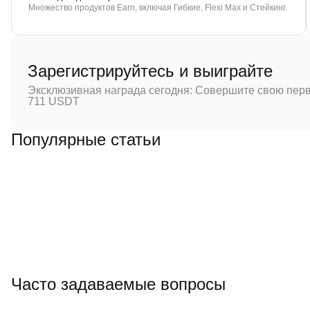
Множество продуктов Earn, включая Гибкие, Flexi Max и Стейкинг.
Зарегистрируйтесь и выиграйте
Эксклюзивная награда сегодня: Совершите свою перв
711 USDT
Популярные статьи
Часто задаваемые вопросы