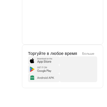
Торгуйте в любое время
Больше