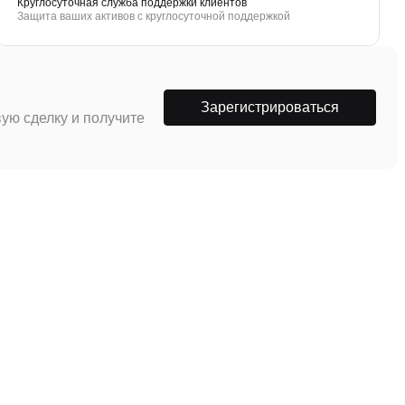
Круглосуточная служба поддержки клиентов
Защита ваших активов с круглосуточной поддержкой
Зарегистрироваться
ую сделку и получите