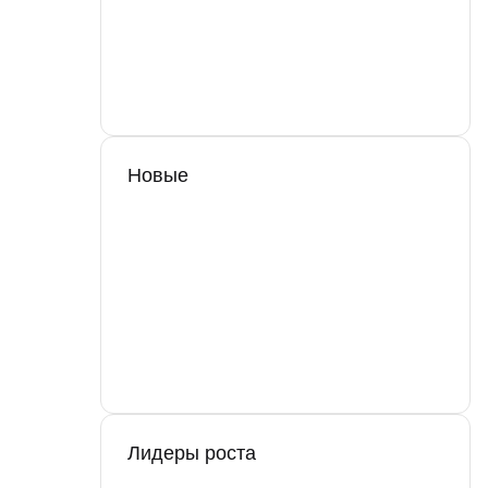
Новые
Лидеры роста