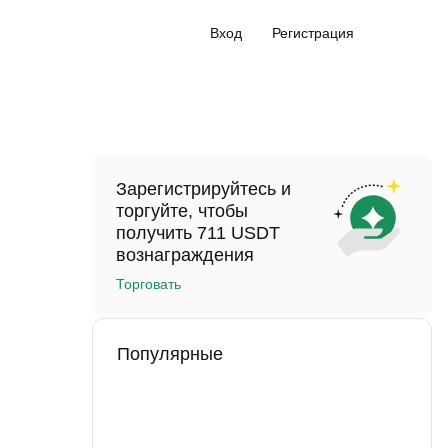
Вход
Регистрация
Зарегистрируйтесь и
торгуйте, чтобы
получить 711 USDT
вознаграждения
Торговать
Популярные