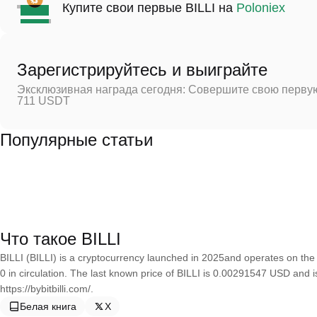
Купите свои первые BILLI на
Poloniex
Зарегистрируйтесь и выиграйте
Эксклюзивная награда сегодня: Совершите свою первую
711 USDT
Популярные статьи
Что такое BILLI
BILLI (BILLI) is a cryptocurrency launched in 2025and operates on the 
0 in circulation. The last known price of BILLI is 0.00291547 USD and 
https://bybitbilli.com/.
Белая книга
X