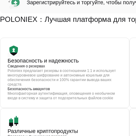
Зарегистрируйтесь и торгуйте, чтобы пол
POLONIEX：Лучшая платформа для торг
Безопасность и надежность
Сведения о резервах
Poloniex предлагает резервы в соотношении 1:1 и использует
многоуровневое шифрование и автономные кошельки для
обеспечения безопасности и 100% гарантии вывода ваших
средств.
Безопасность аккаунтов
Многофакторная аутентификация, оповещения о необычном
входе в систему и защита от подозрительных файлов cookie
Различные криптопродукты