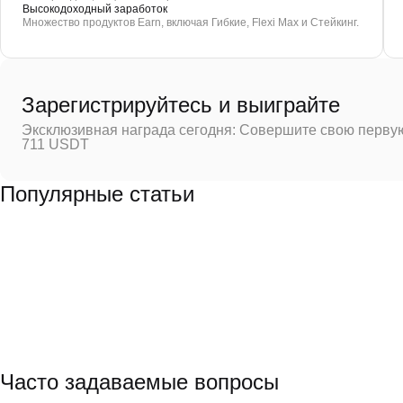
Высокодоходный заработок
Множество продуктов Earn, включая Гибкие, Flexi Max и Стейкинг.
Зарегистрируйтесь и выиграйте
Эксклюзивная награда сегодня: Совершите свою первую
711 USDT
Популярные статьи
Часто задаваемые вопросы