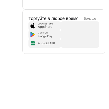
Торгуйте в любое время
Больше