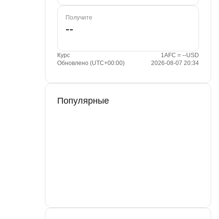
Получите
Курс
1AFC = --USD
Обновлено (UTC+00:00)
2026-08-07 20:34
Популярные