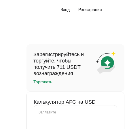
Вход
Регистрация
Зарегистрируйтесь и
торгуйте, чтобы
получить 711 USDT
вознаграждения
Торговать
Калькулятор AFC на USD
Заплатите