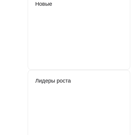
Новые
Лидеры роста