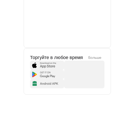
Торгуйте в любое время
Больше