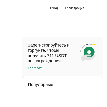
Вход
Регистрация
Зарегистрируйтесь и
торгуйте, чтобы
получить 711 USDT
вознаграждения
Торговать
Популярные