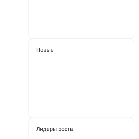
Новые
Лидеры роста