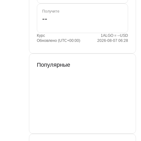
Получите
Курс
1ALGO = --USD
Обновлено (UTC+00:00)
2026-08-07 06:28
Популярные