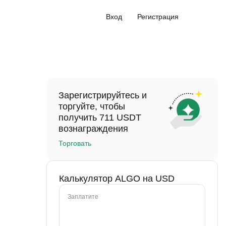
Вход
Регистрация
Зарегистрируйтесь и
торгуйте, чтобы
получить 711 USDT
вознаграждения
Торговать
Калькулятор ALGO на USD
Заплатите