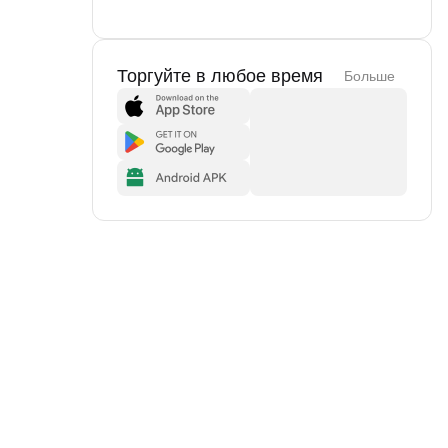
Торгуйте в любое время
Больше