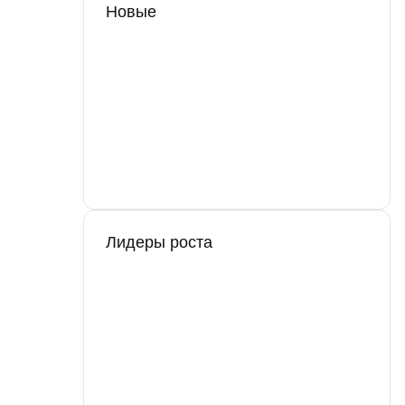
Новые
Лидеры роста