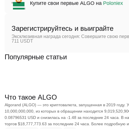
Купите свои первые ALGO на
Poloniex
Зарегистрируйтесь и выиграйте
Эксклюзивная награда сегодня: Совершите свою перв
711 USDT
Популярные статьи
Что такое ALGO
Algorand (ALGO) — это криптовалюта, запущенная в 2019 году.
10,000,000,000, из которых в обращении находится 9,019,520,9
0.08796531 USD и снизилась на -1.48 за последние 24 часа. В 
торгов $18,777,773.63 за последние 24 часа. Более подробную и