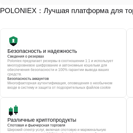
POLONIEX：Лучшая платформа для тор
Безопасность и надежность
Сведения о резервах
Poloniex предлагает резервы в соотношении 1:1 и использует
многоуровневое шифрование и автономные кошельки для
обеспечения безопасности и 100% гарантии вывода ваших
средств.
Безопасность аккаунтов
Многофакторная аутентификация, оповещения о необычном
входе в систему и защита от подозрительных файлов cookie
Различные криптопродукты
Спотовая и фьючерсная торговля
Широкий спектр услуг, включая спотовую и маржинальную