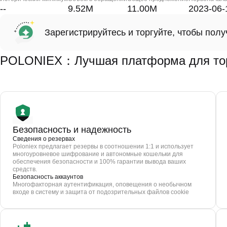
--
9.52M
11.00M
2023-06-
Зарегистрируйтесь и торгуйте, чтобы пол
POLONIEX：Лучшая платформа для тор
Безопасность и надежность
Сведения о резервах
Poloniex предлагает резервы в соотношении 1:1 и использует
многоуровневое шифрование и автономные кошельки для
обеспечения безопасности и 100% гарантии вывода ваших
средств.
Безопасность аккаунтов
Многофакторная аутентификация, оповещения о необычном
входе в систему и защита от подозрительных файлов cookie