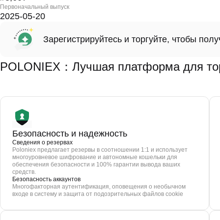
Первоначальный выпуск
2025-05-20
Зарегистрируйтесь и торгуйте, чтобы пол
POLONIEX：Лучшая платформа для то
Безопасность и надежность
Сведения о резервах
Poloniex предлагает резервы в соотношении 1:1 и использует
многоуровневое шифрование и автономные кошельки для
обеспечения безопасности и 100% гарантии вывода ваших
средств.
Безопасность аккаунтов
Многофакторная аутентификация, оповещения о необычном
входе в систему и защита от подозрительных файлов cookie