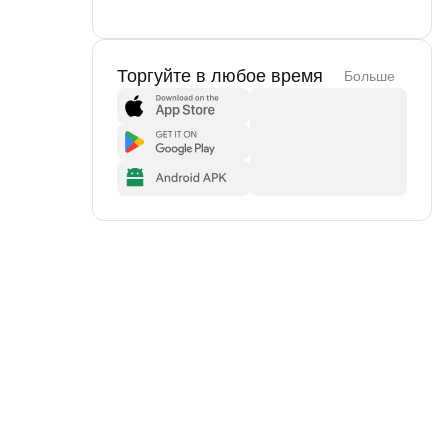
Торгуйте в любое время
Больше