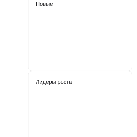
Новые
Лидеры роста