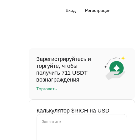
Вход
Регистрация
Зарегистрируйтесь и
торгуйте, чтобы
получить 711 USDT
вознаграждения
Торговать
Калькулятор $RICH на USD
Заплатите