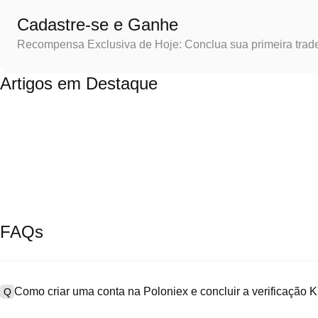
Cadastre-se e Ganhe
Recompensa Exclusiva de Hoje: Conclua sua primeira trad
Artigos em Destaque
FAQs
Como criar uma conta na Poloniex e concluir a verificação
Q