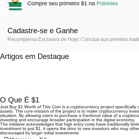
Compre seu primeiro $1 na
Poloniex
Cadastre-se e Ganhe
Recompensa Exclusiva de Hoje: Conclua sua primeira trad
Artigos em Destaque
O Que É $1
Just Buy $1 Worth of This Coin is a cryptocurrency project specifically 
assets. The core mission of the project is to make cryptocurrency inves
situation. By allowing users to purchase a fractional value of a crypto
investing and encourage broader participation in the digital economy.
The initiative acknowledges that high entry costs have traditionally lim
investment to just $1, it opens the door to new investors who may othe
discouraged by larger initial investments.