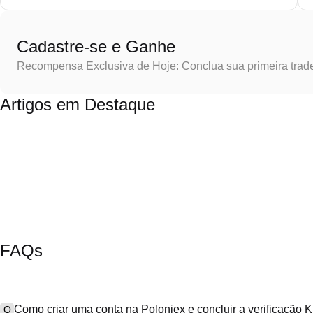
Cadastre-se e Ganhe
Recompensa Exclusiva de Hoje: Conclua sua primeira trad
Artigos em Destaque
FAQs
Como criar uma conta na Poloniex e concluir a verificação
Q