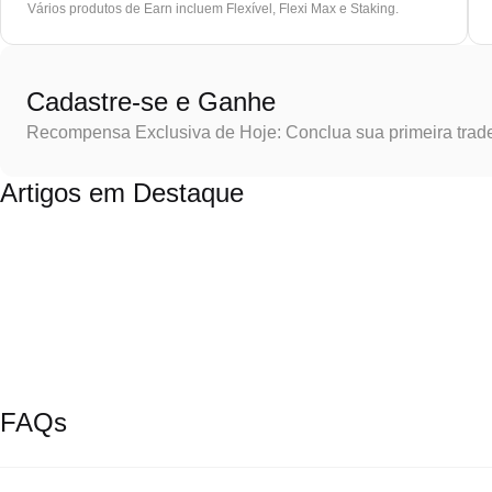
Vários produtos de Earn incluem Flexível, Flexi Max e Staking.
Cadastre-se e Ganhe
Recompensa Exclusiva de Hoje: Conclua sua primeira trad
Artigos em Destaque
FAQs