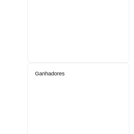
Ganhadores