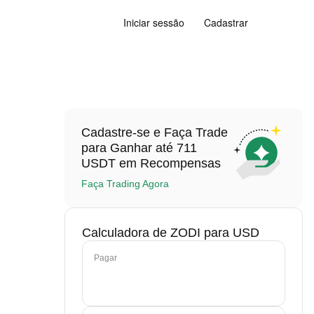
Iniciar sessão
Cadastrar
Cadastre-se e Faça Trade
para Ganhar até 711
USDT em Recompensas
Faça Trading Agora
Calculadora de ZODI para USD
Pagar