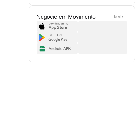
Negocie em Movimento
Mais