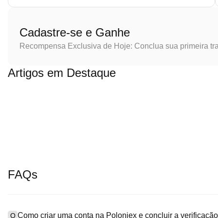
Cadastre-se e Ganhe
Recompensa Exclusiva de Hoje: Conclua sua primeira tr
Artigos em Destaque
FAQs
Como criar uma conta na Poloniex e concluir a verificaç
Q