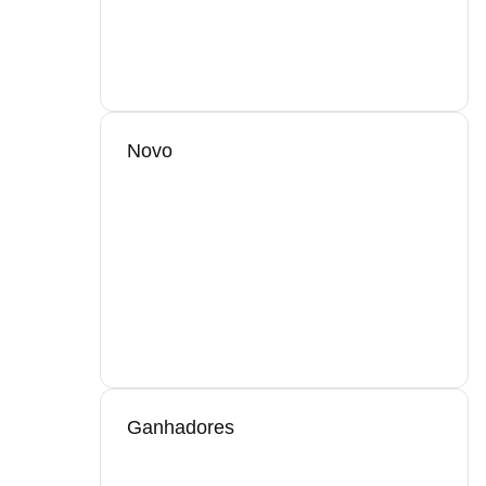
Novo
Ganhadores