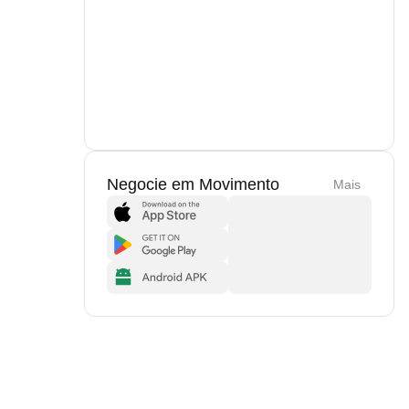
Negocie em Movimento
Mais