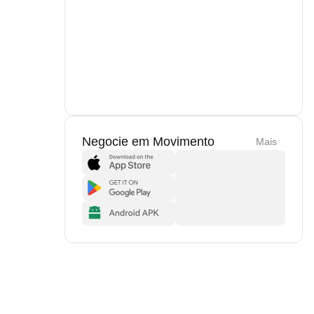
Negocie em Movimento
Mais