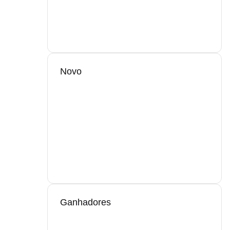
Novo
Ganhadores