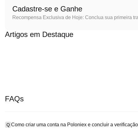
Cadastre-se e Ganhe
Recompensa Exclusiva de Hoje: Conclua sua primeira tr
Artigos em Destaque
FAQs
Como criar uma conta na Poloniex e concluir a verificaç
Q