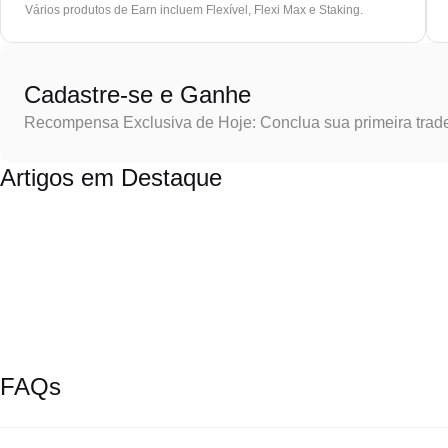
Vários produtos de Earn incluem Flexível, Flexi Max e Staking.
Cadastre-se e Ganhe
Recompensa Exclusiva de Hoje: Conclua sua primeira trad
Artigos em Destaque
FAQs