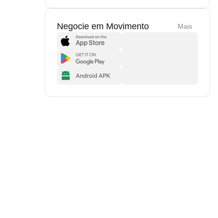
Negocie em Movimento
Mais