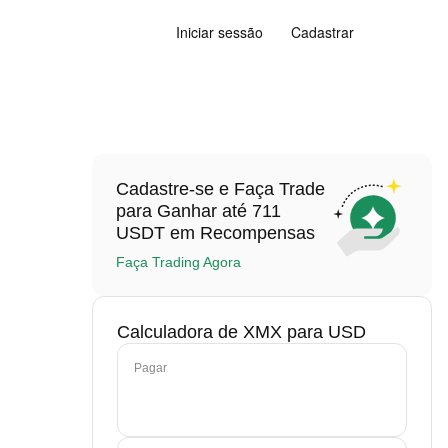
Iniciar sessão
Cadastrar
Cadastre-se e Faça Trade
para Ganhar até 711
USDT em Recompensas
Faça Trading Agora
Calculadora de XMX para USD
Pagar