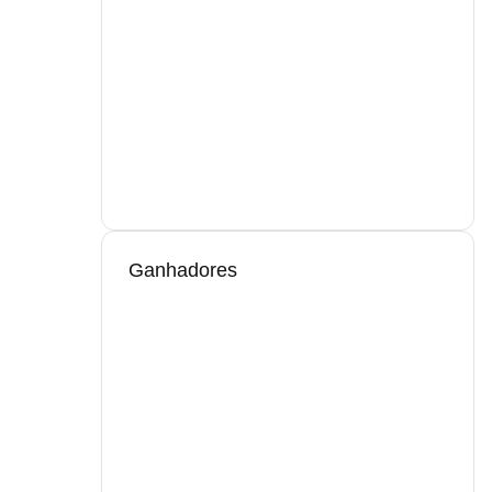
Ganhadores