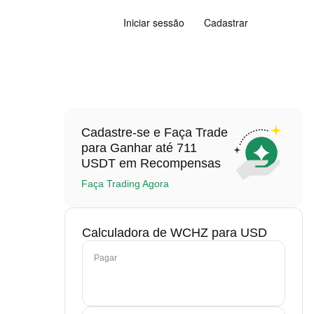
Iniciar sessão
Cadastrar
Cadastre-se e Faça Trade
para Ganhar até 711
USDT em Recompensas
Faça Trading Agora
Calculadora de WCHZ para USD
Pagar