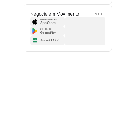
Negocie em Movimento
Mais