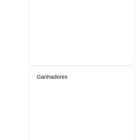
Ganhadores