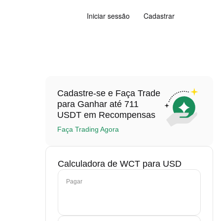
Iniciar sessão
Cadastrar
Cadastre-se e Faça Trade
para Ganhar até 711
USDT em Recompensas
Faça Trading Agora
Calculadora de WCT para USD
Pagar