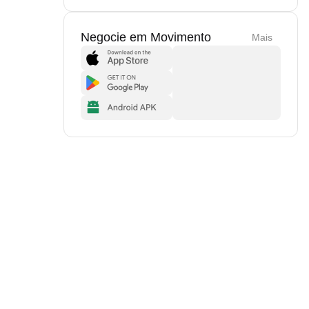
Negocie em Movimento
Mais