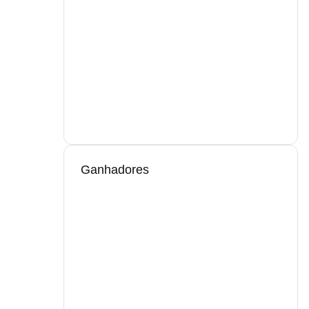
Ganhadores