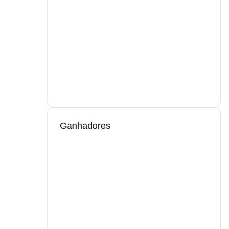
Ganhadores