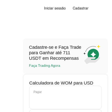
Iniciar sessão
Cadastrar
Cadastre-se e Faça Trade
para Ganhar até 711
USDT em Recompensas
Faça Trading Agora
Calculadora de WOM para USD
Pagar