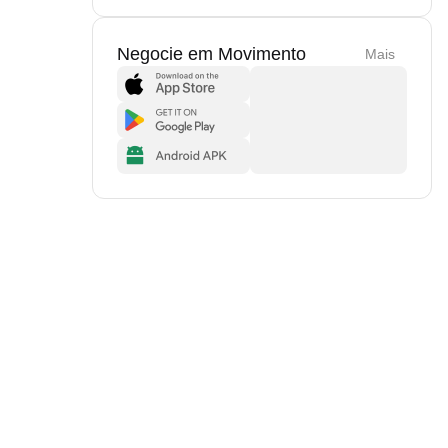
Negocie em Movimento
Mais