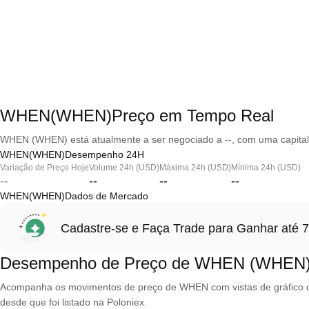
WHEN(WHEN)Preço em Tempo Real
WHEN (WHEN) está atualmente a ser negociado a --, com uma capital
WHEN(WHEN)Desempenho 24H
Variação de Preço Hoje
Volume 24h (USD)
Máxima 24h (USD)
Mínima 24h (USD)
--
--
--
--
WHEN(WHEN)Dados de Mercado
Cadastre-se e Faça Trade para Ganhar at
Desempenho de Preço de WHEN (WHEN
Acompanha os movimentos de preço de WHEN com vistas de gráfico que
desde que foi listado na Poloniex.