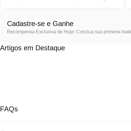
Cadastre-se e Ganhe
Recompensa Exclusiva de Hoje: Conclua sua primeira trad
Artigos em Destaque
FAQs