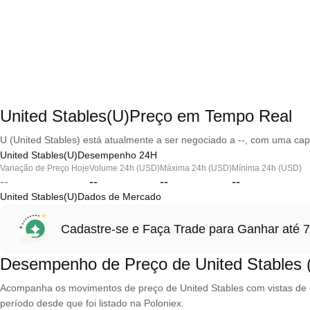
United Stables(U)Preço em Tempo Real
U (United Stables) está atualmente a ser negociado a --, com uma cap
United Stables(U)Desempenho 24H
Variação de Preço Hoje
Volume 24h (USD)
Máxima 24h (USD)
Mínima 24h (USD)
--
--
--
--
United Stables(U)Dados de Mercado
Cadastre-se e Faça Trade para Ganhar at
Desempenho de Preço de United Stables 
Acompanha os movimentos de preço de United Stables com vistas de gr
período desde que foi listado na Poloniex.