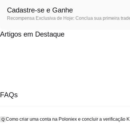
Cadastre-se e Ganhe
Recompensa Exclusiva de Hoje: Conclua sua primeira trad
Artigos em Destaque
FAQs
Como criar uma conta na Poloniex e concluir a verificação
Q