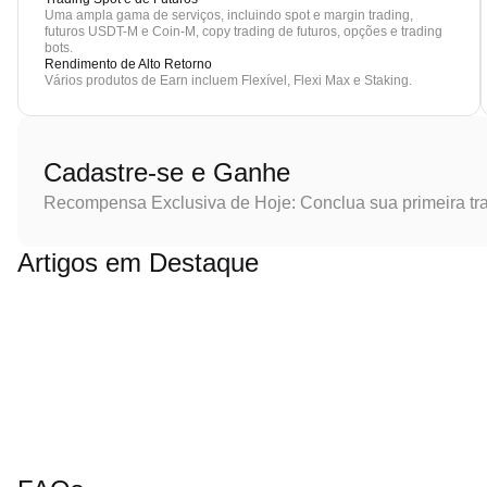
Uma ampla gama de serviços, incluindo spot e margin trading,
futuros USDT-M e Coin-M, copy trading de futuros, opções e trading
bots.
Rendimento de Alto Retorno
Vários produtos de Earn incluem Flexível, Flexi Max e Staking.
Cadastre-se e Ganhe
Recompensa Exclusiva de Hoje: Conclua sua primeira tr
Artigos em Destaque