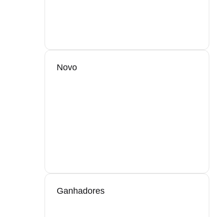
Novo
Ganhadores