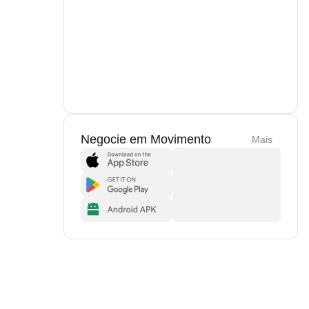
Negocie em Movimento
Mais